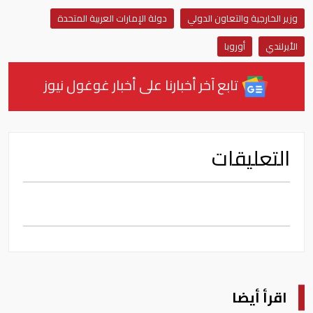
وزير الخارجية والتعاون الدولي
دولة الإمارات العربية المتحدة
الأيرلندي
أوروبا
تابع آخر أخبارنا على أخبار غوغول نيوز
التعليقات
اقرأ أيضا