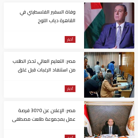
وفاة السفير الفلسطيني في
القاهرة دياب اللوح
أخبار
مصر: التعليم العالي تحذر الطلاب
من استنفاد الرغبات قبل غلق
التسجيل
أخبار
مصر: الإعلان عن 3070 فرصة
عمل بمجموعة طلعت مصطفى
أخبار