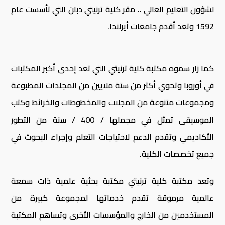
لشؤون التعليم العالي .. مقر كلية ترنيتي دبلن التي تأسست عام
1592 وتعد أقدم جامعات أيرلندا.
كما زار سموه مكتبة كلية ترنيتي التي تعد إحدى أكبر المكتبات
في أوروبا وتحوي أكثر من ستة ملايين من المجلدات المطبوعة
ومجموعات متنوعة من المجلات والمخطوطات والخرائط وكتب
الموسيقى تمثل في مجملها / 400 / سنة من التطور
الأكاديمي وتقدم الدعم لاحتياجات التعلم وإجراء البحوث في
جميع تخصصات الكلية.
وتعد مكتبة كلية ترنيتي مكتبة بحثية علمية ذات سمعة
عالمية مرموقة تقدم خدماتها لمجموعة كبيرة من
المستخدمين من الخارج والمؤسسات الأخرى وتساهم المكتبة