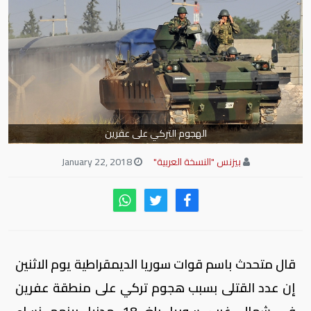
الهجوم التركي على عفرين
بيزنس "النسخة العربية"
January 22, 2018
قال متحدث باسم قوات سوريا الديمقراطية يوم الاثنين
إن عدد القتلى بسبب هجوم تركي على منطقة عفرين