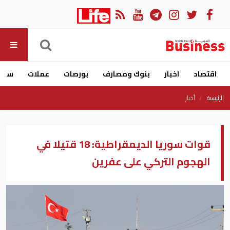
اقتصاد
اخبار
بنوك ومصارف
بورصات
عملات
سيار
الرئيسية
أخبار
قوات سوريا الديمقراطية: 18 قتيلا في
الهجوم التركي على عفرين