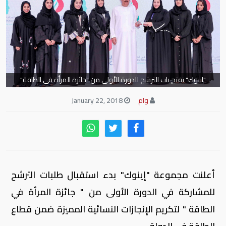
"اينوك" تفتح باب الترشح للدورة الأولى من "جائزة المرأة في الطاقة"
وام
January 22, 2018
أعلنت مجموعة "إينوك" بدء استقبال طلبات الترشح
للمشاركة في الدورة الأولى من " جائزة المرأة في
الطاقة " لتكريم الإنجازات النسائية المميزة ضمن قطاع