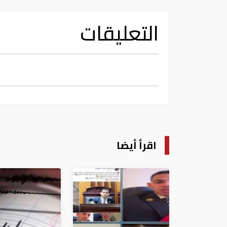
التعليقات
اقرأ أيضا