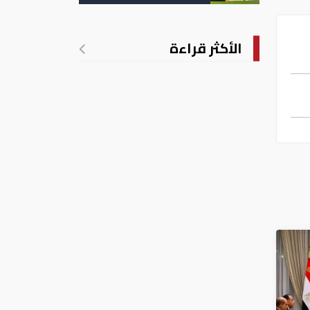
تدريجي للحرارة
الأكثر قراءة