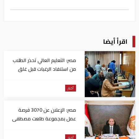
اقرأ أيضا
مصر: التعليم العالي تحذر الطلاب
من استنفاد الرغبات قبل غلق
التسجيل
أخبار
مصر: الإعلان عن 3070 فرصة
عمل بمجموعة طلعت مصطفى
أخبار