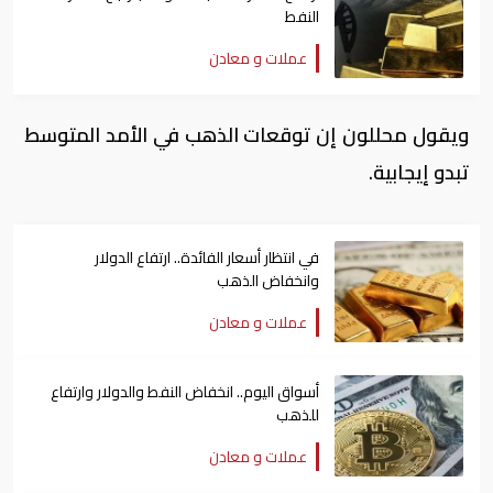
النفط
عملات و معادن
ويقول محللون إن توقعات الذهب في الأمد المتوسط
تبدو إيجابية.
في انتظار أسعار الفائدة.. ارتفاع الدولار
وانخفاض الذهب
عملات و معادن
أسواق اليوم.. انخفاض النفط والدولار وارتفاع
للذهب
عملات و معادن