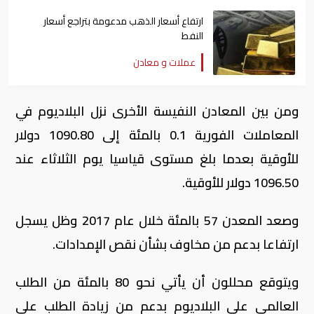
ارتفاع أسعار الذهب مدعومة بتراجع أسعار
النفط
عملات و معادن
ومن بين المعادن النفيسة الأخرى نزل البلاديوم في
المعاملات الفورية 0.1 بالمئة إلى 1090.80 دولار
للأوقية بعدما بلغ مستوى قياسيا يوم الثلاثاء عند
1096.50 دولار للأوقية.
وصعد المعدن 57 بالمئة خلال عام 2017 وظل يسجل
ارتفاعا بدعم من مخاوف بشأن نقص الإمدادات.
ويتوقع محللون أن يأتي نحو 80 بالمئة من الطلب
العالمي على البلاديوم بدعم من زيادة الطلب على