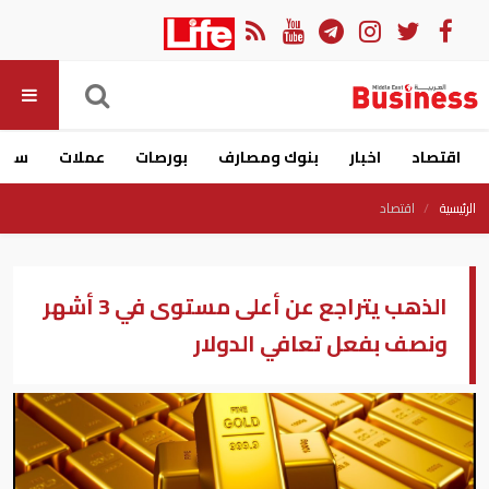
اقتصاد
اخبار
بنوك ومصارف
بورصات
عملات
سيار
الرئيسية
اقتصاد
الذهب يتراجع عن أعلى مستوى في 3 أشهر
ونصف بفعل تعافي الدولار