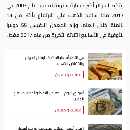
وتكبد الدولار أكبر خسارة سنوية له منذ عام 2003 في
2017 مما ساعد الذهب على الارتفاع بأكثر من 13
بالمئة خلال العام. وزاد المعدن النفيس 55 دولارا
للأوقية في الأسابيع الثلاثة الأخيرة من عام 2017 فقط.
في انتظار أسعار الفائدة.. ارتفاع الدولار
وانخفاض الذهب
عملات و معادن
أسواق اليوم.. انخفاض النفط والدولار وارتفاع
للذهب
عملات و معادن
ارتفاع أسعار الذهب مدعومة بتراجع أسعار