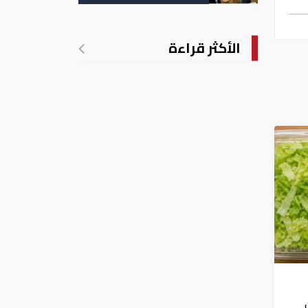
التسجيل
الأكثر قراءة