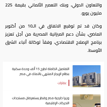
والتعاون الدولي، وبنك التعمير الألماني بقيمة 225
مليون يورو.
وكان قد تم توقيع الاتفاق في الـ10 من أكتوبر
الماضي، بشأن دعم الميزانية المصرية من أجل تعزيز
برنامج الإصلاح الاقتصادي، وفقاً لوكالة أنباء الشرق
الأوسط.
التفاصيل الكاملة لطرح 15 ألف وحدة سكنية
بنظام الإيجار المنتهي بالتملك في مصر
عقارات
وزيرا خارجية مصر وقطر يستعرضان مستجدات
التحركات الإقليمية