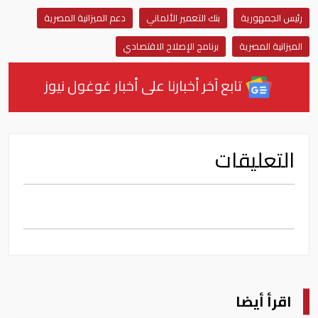
رئيس الجمهورية
بنك التعمير الألماني
دعم الميزانية المصرية
الميزانية المصرية
برنامج الإصلاح الاقتصادي
تابع آخر أخبارنا على أخبار غوغول نيوز
التعليقات
اقرأ أيضا