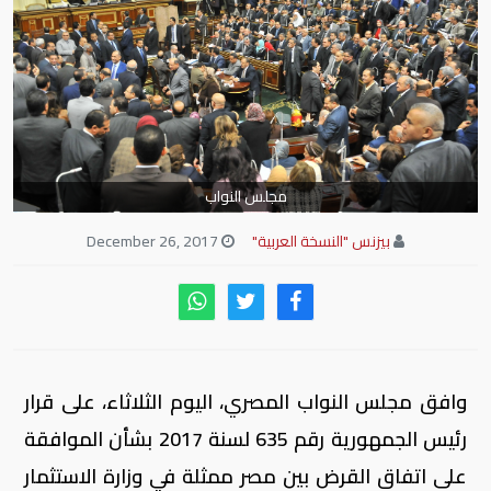
مجلس النواب
بيزنس "النسخة العربية"
December 26, 2017
وافق مجلس النواب المصري، اليوم الثلاثاء، على قرار
رئيس الجمهورية رقم 635 لسنة 2017 بشأن الموافقة
على اتفاق القرض بين مصر ممثلة في وزارة الاستثمار