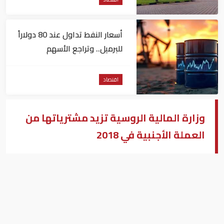
أسعار النفط تداول عند 80 دولاراً
للبرميل.. وتراجع الأسهم
الأمريكية
اقتصاد
وزارة المالية الروسية تزيد مشترياتها من
العملة الأجنبية في 2018