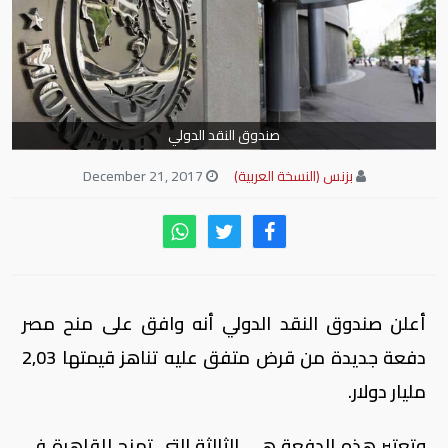
صندوق النقد الدولي
بزنس (النسخة العربية)
December 21, 2017
أعلن صندوق النقد الدولي أنه وافق على منح مصر
دفعة جديدة من قرض متفق عليه تناهز قيمتها 2,03
مليار دولار.
وتعتبر هذه الدفعة هي الثالثة التي تمنح للقاهرة في