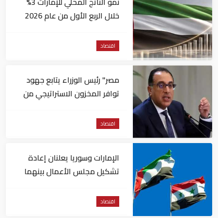
نمو الناتج المحلي للإمارات 3%
خلال الربع الأول من عام 2026
اقتصاد
مصر" رئيس الوزراء يتابع جهود
توافر المخزون الاستراتيجي من
السلع والمنتجات الأساسية
اقتصاد
الإمارات وسوريا يعلنان إعادة
تشكيل مجلس الأعمال بينهما
اقتصاد