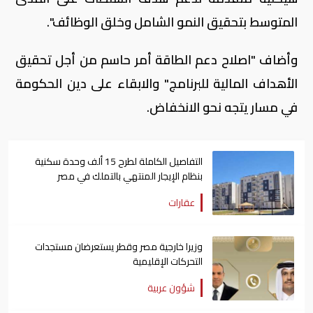
المتوسط بتحقيق النمو الشامل وخلق الوظائف".
وأضاف "اصلاح دعم الطاقة أمر حاسم من أجل تحقيق
الأهداف المالية للبرنامج" والابقاء على دين الحكومة
في مسار يتجه نحو الانخفاض.
التفاصيل الكاملة لطرح 15 ألف وحدة سكنية
بنظام الإيجار المنتهي بالتملك في مصر
عقارات
وزيرا خارجية مصر وقطر يستعرضان مستجدات
التحركات الإقليمية
شؤون عربية