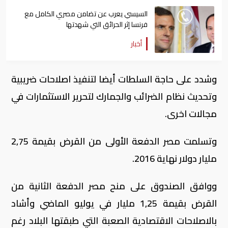
السيسي يعرب عن تضامن مصري الكامل مع
فرنسا إثر الحرائق التي شهدتها
أخبار
وشدد على حاجة السلطات أيضا لتنفيذ اصلاحات ضريبية
وتحديث نظام الضرائب والجمارك لتحرير الاستثمارات في
مجالات اخرى.
وتسلمت مصر الدفعة الأولى من القرض بقيمة 2,75
مليار دولار نهاية 2016.
ووافق الصندوق على منح مصر الدفعة الثانية من
القرض بقيمة 1,25 مليار في يوليو الماضي وأشاد
بالاصلاحات الاقتصادية الصعبة التي طبقتها البلاد رغم