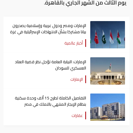
يوم الثالث من الشهر الجاري بالقاهرة.
الإمارات ومصر ودول عربية وإسلامية يصدرون
بيانا مشتركا بشأن الانتهاكات الإسرائيلية في غزة
أخبار عالمية
الإمارات: النيابة العامة تؤجل نظر قضية العتاد
العسكري للسودان
الإمارات
التفاصيل الكاملة لطرح 15 ألف وحدة سكنية
بنظام الإيجار المنتهي بالتملك في مصر
عقارات