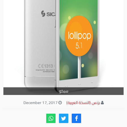
سيكو
بزنس (النسخة العربية)
December 17, 2017