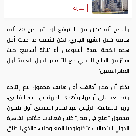
عقارات
وأوضح أنه "كان من المتوقع أن يتم طرح 20 ألف
هاتف خلال الشهر الجاري، لكن للأسف ما حدث أجل
هذه الخطة لمدة أسبوعين أو ثلاثة أسابيع؛ حيث
سيتزامن الطرح المحلي مع التصدير للدول العربية أول
العام المقبل".
يذكر أن مصر أطلقت أول هاتف محمول يتم إنتاجه
وتصنيعه على أرضها، وأهدى المهندس ياسر القاضي،
وزير الاتصالات، الرئيس عبدالفتاح السيسي أول تلفون
محمول "صنع في مصر" خلال فعاليات مؤتمر القاهرة
الدولي للاتصالات وتكنولوجيا المعلومات، والذي انطلق