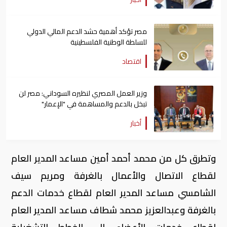
مصر تؤكد أهمية حشد الدعم المالي الدولي
للسلطة الوطنية الفلسطينية
اقتصاد
وزير العمل المصري لنظيره السوداني: مصر لن
تبخل بالدعم والمساهمة في "الإعمار"
أخبار
وتطرق كل من محمد أحمد أمين مساعد المدير العام
لقطاع الاتصال والأعمال بالغرفة ومريم سيف
الشامسي مساعد المدير العام لقطاع خدمات الدعم
بالغرفة وعبدالعزيز محمد شطاف مساعد المدير العام