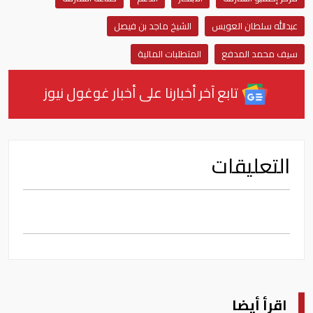
عبدالله سلطان العويس
الشيخ ماجد بن فيصل
سيف محمد المدفع
المتطلبات المالية
تابع آخر أخبارنا على أخبار غوغول نيوز
التعليقات
اقرأ أيضا