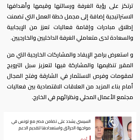
ترتكز على رؤية الغرفة ورسالتها وقيمها وأهدافها
الاستراتيجية إضافة إلى مجمل خطة العمل التي تضمنت
إطلاق مبادرات وإقامة فعاليات تعزز من الإيجابية
والسعادة لدى متعاملي الغرفة الداخليين والخارجيين.
و استعرض برامج الإيفاد والمشاركات الخارجية التي من
المقرر تنظيمها والمشاركة فيها لتعزيز سبل الترويج
لمقومات وفرص الاستثمار في الشارقة وفتح المجال
أمام بناء المزيد من العلاقات الاقتصادية بين فعاليات
مجتمع الأعمال المحلي ونظرائهم في الخارج.
السيسي يشدد على تضامن مصر مع تونس في
مواجهة الحرائق واستعدادها لتقديم الدعم
أخبار