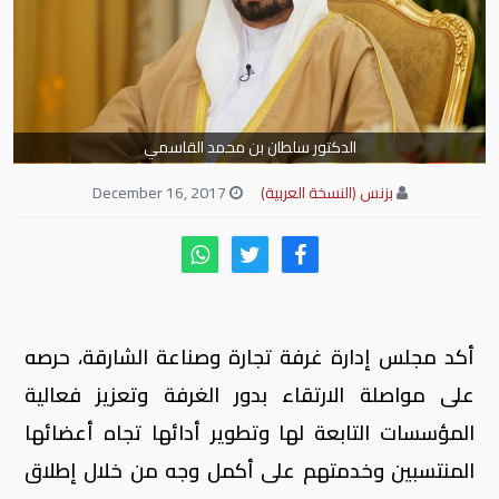
الدكتور سلطان بن محمد القاسمي
بزنس (النسخة العربية)
December 16, 2017
أكد مجلس إدارة غرفة تجارة وصناعة الشارقة، حرصه
على مواصلة الارتقاء بدور الغرفة وتعزيز فعالية
المؤسسات التابعة لها وتطوير أدائها تجاه أعضائها
المنتسبين وخدمتهم على أكمل وجه من خلال إطلاق