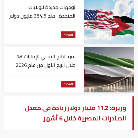
توجهات جديدة للولايات
المتحدة.. منح 354.6 مليون دولار
مساعدات إلى الأردن
اقتصاد
نمو الناتج المحلي للإمارات 3%
خلال الربع الأول من عام 2026
اقتصاد
وزيرة: 11.2 مليار دولار زيادة فى معدل
الصادرات المصرية خلال 6 أشهر