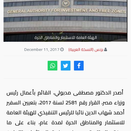
الهيئة العامة للاستثمار والمناطق الحرة
بزنس (النسخة العربية)
December 11, 2017
أصدر الدكتور مصطفى مدبولي، القائم بأعمال رئيس
وزراء مصر، القرار رقم 2581 لسنة 2017، بتعيين السفير
أحمد شهاب الدين نائبا للرئيس التنفيذي للهيئة العامة
للاستثمار والمناطق الحرة لمدة عام، بناء على ما