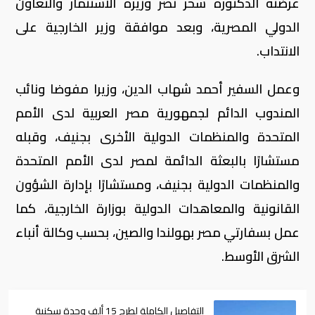
عرضته الدكتورة سحر نصر وزيرة الاستثمار والتعاون
الدولي المصرية، وبعد موافقة وزير الخارجية على
الانتداب.
وعمل السفير أحمد شهاب الدين، وزيرا مفوضا ونائب
المندوب الدائم لجمهورية مصر العربية لدى الأمم
المتحدة والمنظمات الدولية الأخرى بجنيف، وقبله
مستشارًا بالبعثة الدائمة لمصر لدى الأمم المتحدة
والمنظمات الدولية بجنيف، ومستشارًا بإدارة الشؤون
القانونية والمعاهدات الدولية بوزارة الخارجية، كما
عمل بسفارتي مصر بهولندا والصين، بحسب وكالة أنباء
الشرق الأوسط.
التفاصيل الكاملة لطرح 15 ألف وحدة سكنية