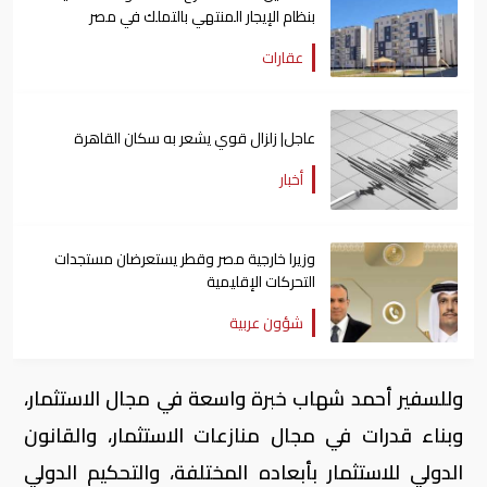
بنظام الإيجار المنتهي بالتملك في مصر
عقارات
عاجل| زلزال قوي يشعر به سكان القاهرة
أخبار
وزيرا خارجية مصر وقطر يستعرضان مستجدات
التحركات الإقليمية
شؤون عربية
وللسفير أحمد شهاب خبرة واسعة في مجال الاستثمار،
وبناء قدرات في مجال منازعات الاستثمار، والقانون
الدولي للاستثمار بأبعاده المختلفة، والتحكيم الدولي