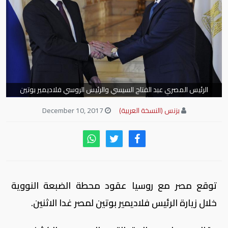
الرئيس المصري عبد الفتاح السيسي والرئيس الروسي فلاديمير بوتين
بزنس (النسخة العربية)
December 10, 2017
توقع مصر مع روسيا عقود محطة الضبعة النووية
خلال زيارة الرئيس فلاديمير بوتين لمصر غدا الاثنين.