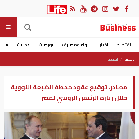
اقتصاد
اخبار
بنوك ومصارف
بورصات
عملات
سيار
الرئيسية
اقتصاد
مصادر: توقيع عقود محطة الضبعة النووية
خلال زيارة الرئيس الروسي لمصر