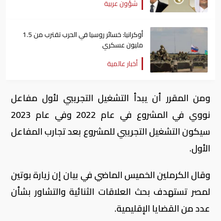
شؤون عربية
أوكرانيا: خسائر روسيا في الحرب تقترب من 1.5
مليون عسكري
أخبار عالمية
ومن المقرر أن يبدأ التشغيل التجريبي لأول مفاعل
نووي في المشروع في عام 2022 وفي عام 2023
سيكون التشغيل التجريبي للمشروع بعد تجارب المفاعل
الأول.
وقال الكرملين الخميس الماضي في بيان إن زيارة بوتين
لمصر تستهدف بحث العلاقات الثنائية والتشاور بشأن
عدد من القضايا الإقليمية.