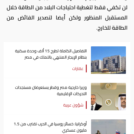
لن تكفي فقط لتغطية احتياجات البلاد من الطاقة خلال
المستقبل المنظور ولكن أيضا لتصدير الفائض من
الطاقة للخارج.
التفاصيل الكاملة لطرح 15 ألف وحدة سكنية
بنظام الإيجار المنتهي بالتملك في مصر
عقارات
وزيرا خارجية مصر وقطر يستعرضان مستجدات
التحركات الإقليمية
شؤون عربية
أوكرانيا: خسائر روسيا في الحرب تقترب من 1.5
مليون عسكري