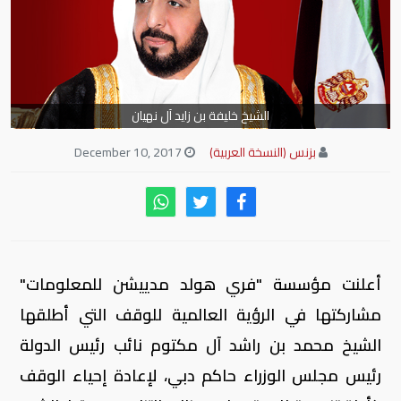
الشيخ خليفة بن زايد آل نهيان
بزنس (النسخة العربية)
December 10, 2017
أعلنت مؤسسة "فري هولد مدييشن للمعلومات"
مشاركتها في الرؤية العالمية للوقف التي أطلقها
الشيخ محمد بن راشد آل مكتوم نائب رئيس الدولة
رئيس مجلس الوزراء حاكم دبي، لإعادة إحياء الوقف