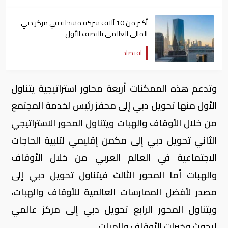
أكثر من 10 آلاف شركة مسجلة في مركز دبي
المالي العالمي بالنصف الأول
اقتصاد
وتدعم هذه الممكنات أربعة محاور استراتيجية يتناول
الأول منها تحويل دبي إلى محفز رئيس لخدمة المجتمع
من خلال الأوقاف والهبات ويتناول المحور الاستراتيجي
الثاني تحويل دبي إلى مكمن إقليمي لتلبية الحاجات
الاجتماعية في العالم العربي من خلال الأوقاف
والهبات أما المحور الثالث فيتناول تحويل دبي إلى
مصدر لأفضل الممارسات العالمية للأوقاف والهبات،
ويتناول المحور الرابع تحويل دبي إلى مركز عالمي
لبحوث وخبرات الأوقاف والهبات.