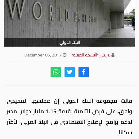
البنك الدولي
بيزنس "النسخة العربية"
December 06, 2017
قالت مجموعة البنك الدولي إن مجلسها التنفيذي
وافق، على قرض للتنمية بقيمة 1.15 مليار دولار لمصر
لدعم برامج الإصلاح الاقتصادي في البلد العربي الأكثر
سكانا.