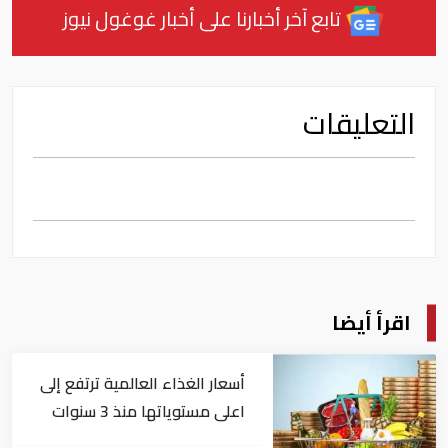
تابع آخر أخبارنا على أخبار غوغول نيوز
التعليقات
اقرأ أيضا
أسعار الغذاء العالمية ترتفع إلى
اعلى مستوياتها منذ 3 سنوات