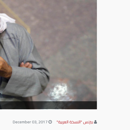
بيزنس "النسخة العربية"
December 03, 2017