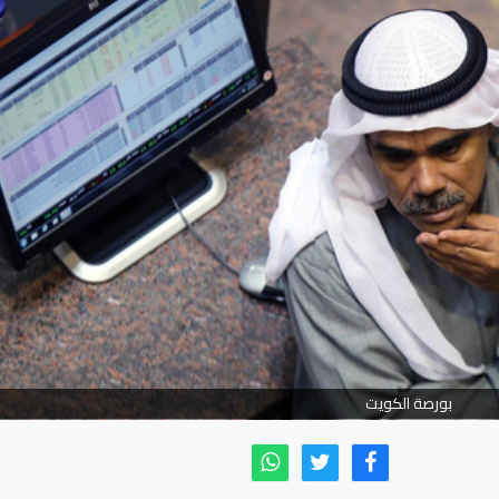
بورصة الكويت