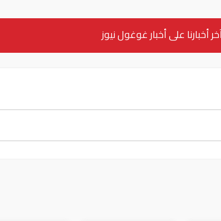
خر أخبارنا على أخبار غوغول نيوز