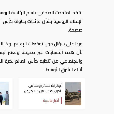
انتقد المتحدث الصحفي باسم الرئاسة الروس
صحيحة.
وردا على سؤال حول توقعات الإعلام بهذا ا
لأن هذه الحسابات غير صحيحة وتعتبر تبسي
والاجتماعي من تنظيم كأس العالم لكرة ال
أنباء الشرق الأوسط .
أوكرانيا: خسائر روسيا في
الحرب تقترب من 1.5 مليون
عسكري
أخبار عالمية