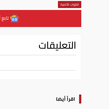
القوات الأمنية
تابع آ
التعليقات
اقرأ أيضا