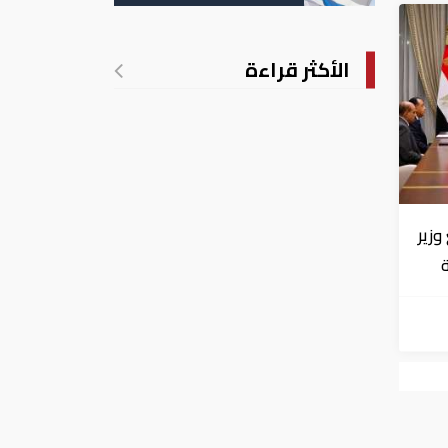
الأكثر قراءة
زير