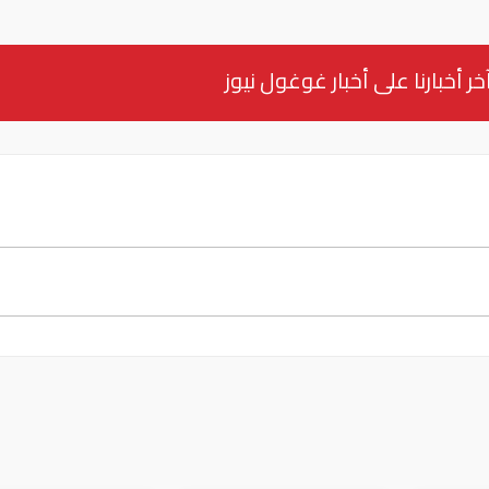
خر أخبارنا على أخبار غوغول نيوز