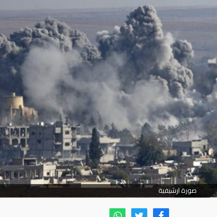
صورة ارشيفية