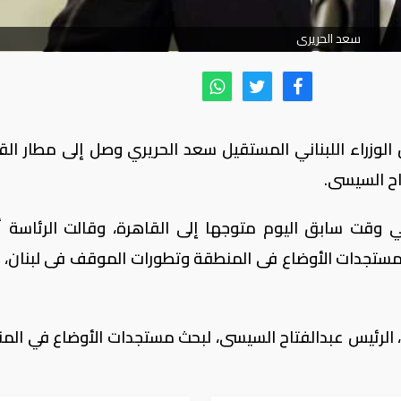
سعد الحريرى
الوزراء اللبناني المستقيل سعد الحريري وصل إلى مطار الق
تاح السيسى.
في وقت سابق اليوم متوجها إلى القاهرة، وقالت الرئاسة
 مستجدات الأوضاع فى المنطقة وتطورات الموقف فى لبنان، 
اء، الرئيس عبدالفتاح السيسى، لبحث مستجدات الأوضاع في الم