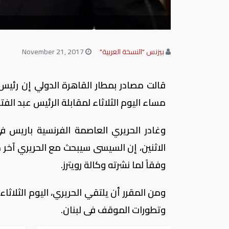
بيزنس "النسخة العربية"
November 21, 2017
قالت مصادر بمطار القاهرة الدولي إن رئيس 
مساء اليوم الثلاثاء لمقابلة الرئيس عبد الف
وغادر الحريري العاصمة الفرنسية باريس 
الاثنين، إن السيسى سيبحث مع الحريري آخر
وفقاً لما نشرته وكالة رويترز.
ومن المقرر أن يلتقي الحريري، اليوم الثلاث
وتطورات الموقف فى لبنان.