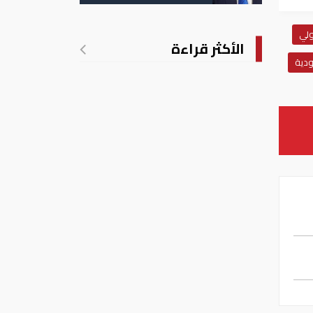
الأمريكية بالولادة
ولي
الأكثر قراءة
دية