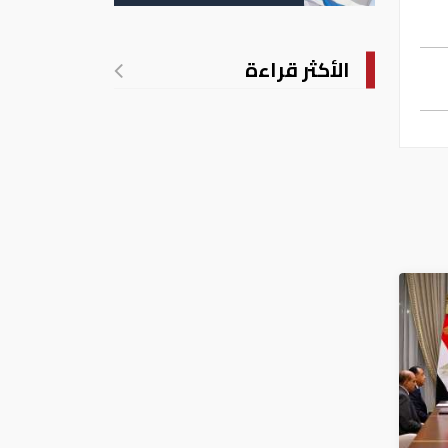
الأكثر قراءة