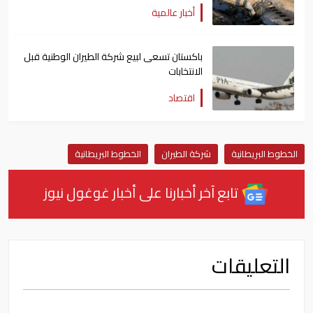
أخبار عالمية
باكستان تسعى لبيع شركة الطيران الوطنية قبل
الانتخابات
اقتصاد
الخطوط البريطانية
شركة الطيران
الخطوط البريطانية
تابع آخر أخبارنا على أخبار غوغول نيوز
التعليقات