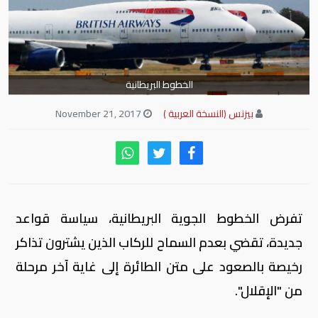
الخطوط البريطانية
بيزنس (النسخة العربية )
November 21, 2017
تفرض الخطوط الجوية البريطانية، سياسة قواعد
جديدة، تقضي بعدم السماح للركاب الذين يشترون تذاكر
رخيصة بالصعود على متن الطائرة إلى غاية آخر مرحلة
من "الإقلال".