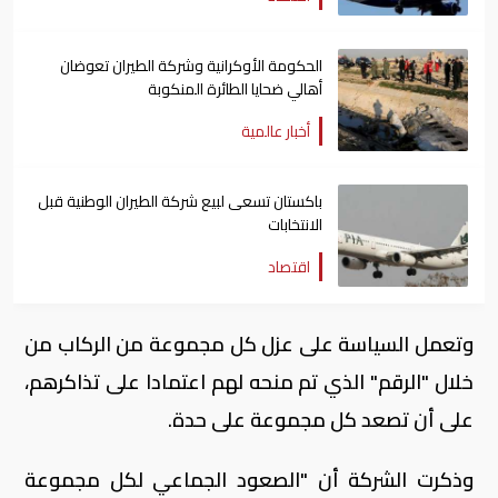
الحكومة الأوكرانية وشركة الطيران تعوضان
أهالي ضحايا الطائرة المنكوبة
أخبار عالمية
باكستان تسعى لبيع شركة الطيران الوطنية قبل
الانتخابات
اقتصاد
وتعمل السياسة على عزل كل مجموعة من الركاب من
خلال "الرقم" الذي تم منحه لهم اعتمادا على تذاكرهم،
على أن تصعد كل مجموعة على حدة.
وذكرت الشركة أن "الصعود الجماعي لكل مجموعة