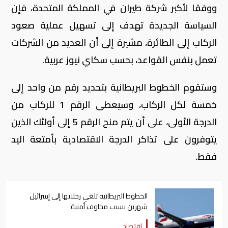
ووفقا لأكبر شركة طيران في المملكة المتحدة، فإن
السياسة الجديدة تهدف إلى تسهيل عملية صعود
الركاب إلى الطائرة، مشيرة إلى أن العديد من الشركات
تعمل بنفس القواعد، بحسب سكاي نيوز عربية.
وستقوم الخطوط البريطانية بتحديد رقم من واحد إلى
خمسة لكل الركاب، وسيعطى الرقم 1 للركاب من
الدرجة الأولى، على أن يتم منح الرقم 5 إلى أولئك الذين
يتوفرون على تذاكر الدرجة الاقتصادية بأمتعة اليد
فقط.
الخطوط البريطانية تلغي رحلاتها إلى إسرائيل
شهرين بسبب مخاوف أمنية
اقتصاد