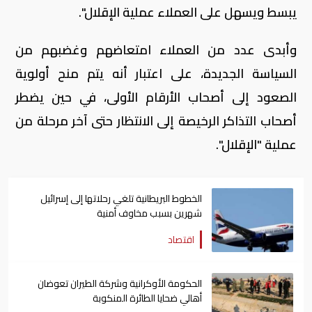
يبسط ويسهل على العملاء عملية الإقلال".
وأبدى عدد من العملاء امتعاضهم وغضبهم من
السياسة الجديدة، على اعتبار أنه يتم منح أولوية
الصعود إلى أصحاب الأرقام الأولى، في حين يضطر
أصحاب التذاكر الرخيصة إلى الانتظار حتى آخر مرحلة من
عملية "الإقلال".
الخطوط البريطانية تلغي رحلاتها إلى إسرائيل
شهرين بسبب مخاوف أمنية
اقتصاد
الحكومة الأوكرانية وشركة الطيران تعوضان
أهالي ضحايا الطائرة المنكوبة