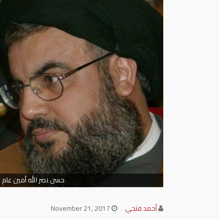
حسن نصر الله أمين عام 
أحمد فتحي
November 21, 2017