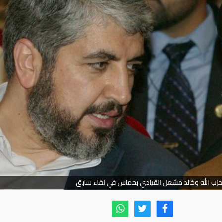
حزب الله وخالد مشعل القيادي بحماس في لقاء سابق