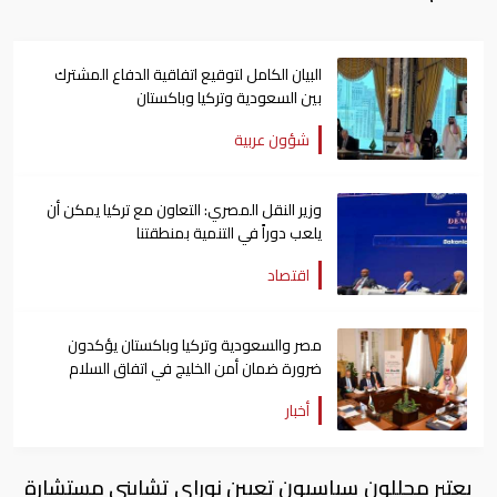
البيان الكامل لتوقيع اتفاقية الدفاع المشترك
بين السعودية وتركيا وباكستان
شؤون عربية
وزير النقل المصري: التعاون مع تركيا يمكن أن
يلعب دوراً في التنمية بمنطقتنا
اقتصاد
مصر والسعودية وتركيا وباكستان يؤكدون
ضرورة ضمان أمن الخليج في اتفاق السلام
أخبار
يعتبر محللون سياسيون تعيين نوراي تشابني مستشارة