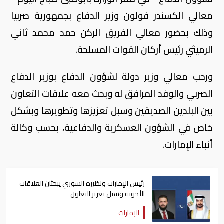
معالي الكسندر فولون وزير الدفاع بجمهورية صربيا
وذلك بحضور معالي الفريق الركن حمد محمد ثاني
الرميثي رئيس أركان القوات المسلحة.
ورحب معالي وزير دولة لشؤون الدفاع بوزير الدفاع
الصربي والوفد المرافق له وبحث معه علاقات التعاون
بين البلدين الصديقين وسبل تعزيزها وتطويرها وبشكل
خاص في الشؤون العسكرية والدفاعية، بحسب وكالة
أنباء الإمارات.
رئيس الإمارات ونظيره السوري يبحثان العلاقات
الأخوية وسبل تعزيز التعاون
الإمارات