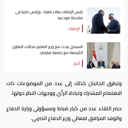
رئيس الإمارات يغادر بلغراد.. ورئيس صربيا في
مقدمة مودعيه
الإمارات
السيسي يبحث مع وزير التعليم مجالات التعاون
المُزمعة مع جامعة هارفارد
أخبار
وتطرق الجانبان كذلك إلى عدد من الموضوعات ذات
الاهتمام المشترك وتبادلا الرأي ووجهات النظر حولها.
حضر اللقاء عدد من كبار ضباط ومسؤولي وزارة الدفاع
والوفد المرافق لمعالي وزير الدفاع الصربي.