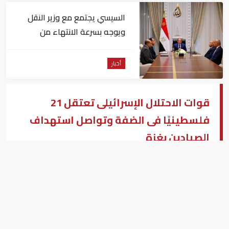
السيسي يجتمع مع وزير النقل
ويوجه بسرعة الانتهاء من
المشروعات الجاري تنفيذها
أخبار
قوات الاحتلال الإسرائيلى تعتقل 21
فلسطينيًا فى الضفة وتواصل استهداف
الصيادين بغزة