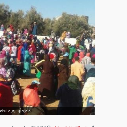
صورة أرشيفية لتداف