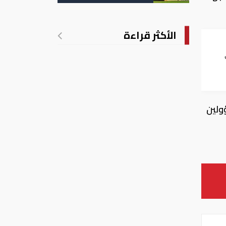
تدريجي للحرارة
الأكثر قراءة
ي
ولين