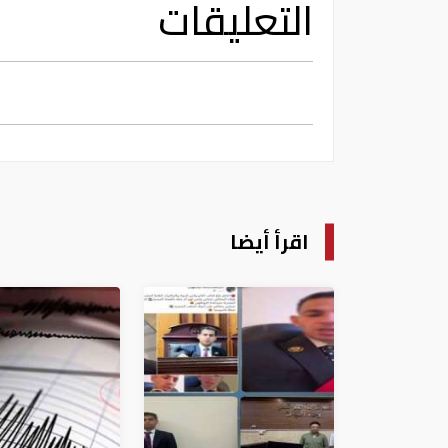
التعليقات
اقرأ أيضا