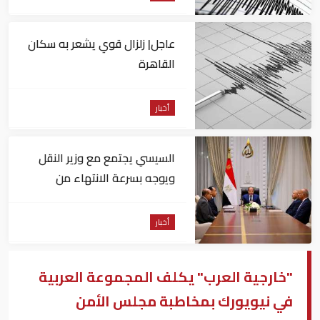
عاجل| زلزال قوي يشعر به سكان
القاهرة
أخبار
السيسي يجتمع مع وزير النقل
ويوجه بسرعة الانتهاء من
المشروعات الجاري تنفيذها
أخبار
"خارجية العرب" يكلف المجموعة العربية
في نيويورك بمخاطبة مجلس الأمن