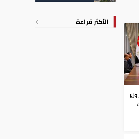
الأكثر قراءة
زير