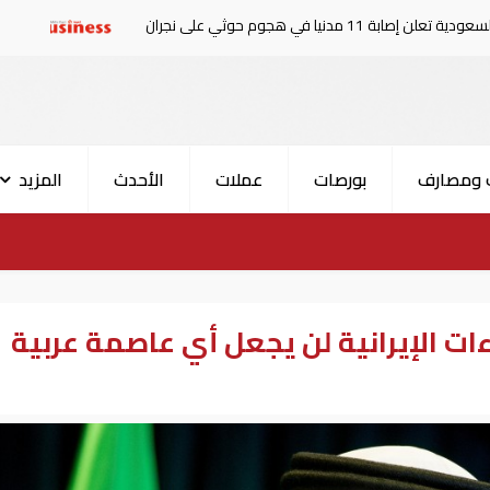
ن
ارتفاع حصيلة قتلى الهجوم ا
 ومصارف
بورصات
عملات
الأحدث
المزيد
ءات الإيرانية لن يجعل أي عاصمة عربية