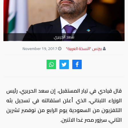
سعد الحريري
بيزنس "النسخة العربية"
November 19, 2017
قال قيادي في تيار المستقبل، إن سعد الحريري، رئيس
الوزراء اللبناني، الذي أعلن استقالته في تسجيل بثه
التلفزيون من السعودية يوم الرابع من نوفمبر تشرين
الثاني، سيزور مصر غدا الاثنين.