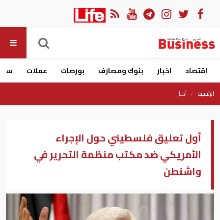
اقتصاد
اخبار
بنوك ومصارف
بورصات
عملات
سيار
الرئيسية
أخبار
أول تعليق فلسطيني حول الإجراء
الأمريكي ضد مكتب منظمة التحرير في
واشنطن