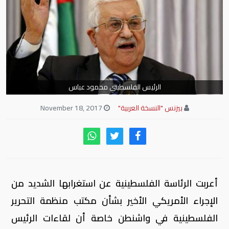
الرئيس الفلسطيني محمود عباس
بيزنس "النسخة العربية"
November 18, 2017
أعربت الرئاسة الفلسطينية عن استغرابها الشديد من
الإجراء الأمريكي الأخير بشأن مكتب منظمة التحرير
الفلسطينية في واشنطن خاصة أن لقاءات الرئيس