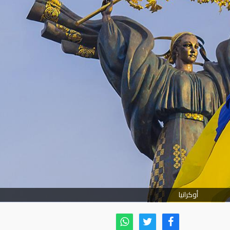
أوكرانيا