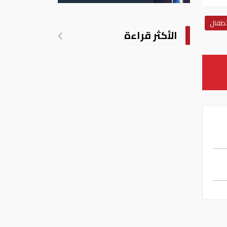
الأمريكية بالولادة
أطفال
الأكثر قراءة