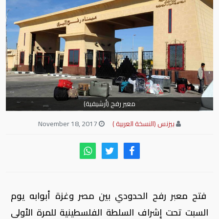
معبر رفح (أرشيفية)
بيزنس (النسخة العربية )
November 18, 2017
فتح معبر رفح الحدودي بين مصر وغزة أبوابه يوم
السبت تحت إشراف السلطة الفلسطينية للمرة الأولى