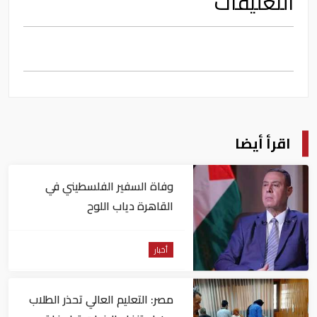
التعليقات
اقرأ أيضا
وفاة السفير الفلسطيني في
القاهرة دياب اللوح
أخبار
مصر: التعليم العالي تحذر الطلاب