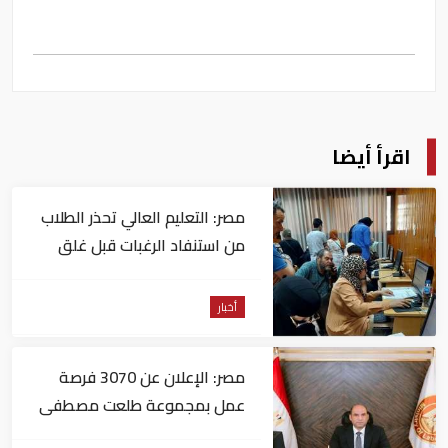
اقرأ أيضا
مصر: التعليم العالي تحذر الطلاب
من استنفاد الرغبات قبل غلق
التسجيل
أخبار
مصر: الإعلان عن 3070 فرصة
عمل بمجموعة طلعت مصطفى