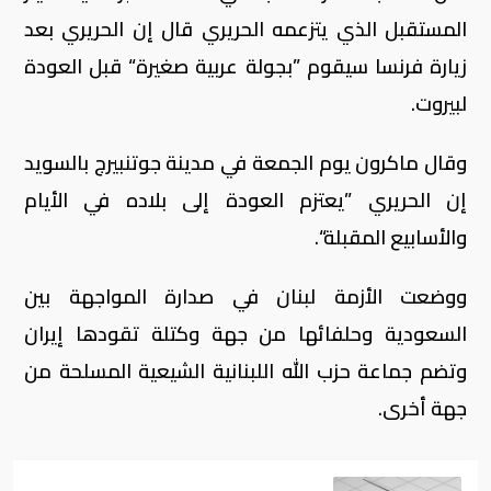
المستقبل الذي يتزعمه الحريري قال إن الحريري بعد
زيارة فرنسا سيقوم ”بجولة عربية صغيرة“ قبل العودة
لبيروت.
وقال ماكرون يوم الجمعة في مدينة جوتنبيرج بالسويد
إن الحريري ”يعتزم العودة إلى بلاده في الأيام
والأسابيع المقبلة“.
ووضعت الأزمة لبنان في صدارة المواجهة بين
السعودية وحلفائها من جهة وكتلة تقودها إيران
وتضم جماعة حزب الله اللبنانية الشيعية المسلحة من
جهة أخرى.