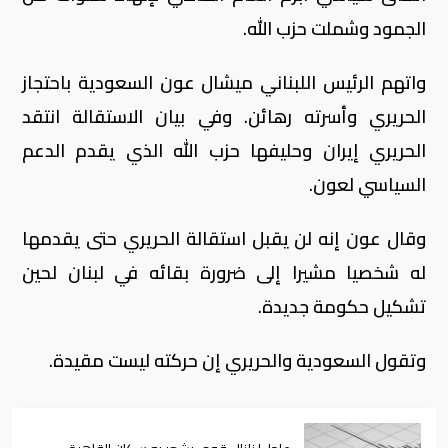
الجمود وشملت حزب الله.
واتهم الرئيس اللبناني ميشال عون السعودية باحتجاز
الحريري وأسرته رهائن. وفي بيان الاستقالة انتقد
الحريري إيران وحليفها حزب الله الذي يقدم الدعم
السياسي لعون.
وقال عون إنه لن يقبل استقالة الحريري حتى يقدمها
له شخصيا مشيرا إلى ضرورة بقائه في لبنان لحين
تشكيل حكومة جديدة.
وتقول السعودية والحريري إن حركته ليست مقيدة.