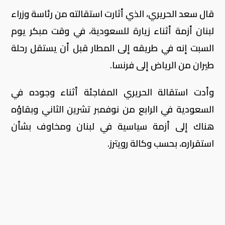
قال سعد الحريري، الذي أثارت استقالته من رئاسة وزراء
لبنان أزمة أثناء زيارة للسعودية، في وقت مبكر يوم
السبت إنه في طريقه إلى المطار قبل أن يستقل رحلة
طيران من الرياض إلى فرنسا.
وأدت استقالة الحريري المفاجئة أثناء وجوده في
السعودية في الرابع من نوفمبر تشرين الثاني وبقاؤه
هناك إلى أزمة سياسية في لبنان ومخاوف بشأن
استقراره، بحسب وكالة رويترز.