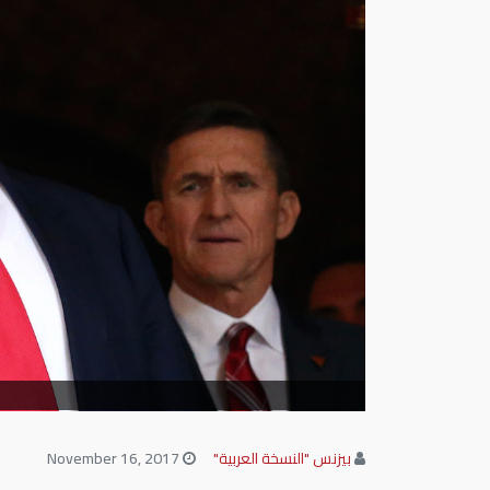
بيزنس "النسخة العربية"
November 16, 2017