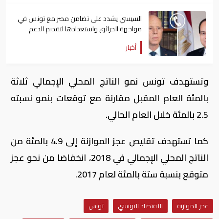
السيسي يشدد على تضامن مصر مع تونس في
مواجهة الحرائق واستعدادها لتقديم الدعم
أخبار
وتستهدف تونس نمو الناتج المحلي الإجمالي ثلاثة
بالمئة العام المقبل مقارنة مع توقعات بنمو نسبته
2.5 بالمئة خلال العام الحالي.
كما تستهدف تقليص عجز الموازنة إلى 4.9 بالمئة من
الناتج المحلي الإجمالي في 2018، انخفاضا من نحو عجز
متوقع بنسبة ستة بالمئة لعام 2017.
عجز الموازنة
الاقتصاد التونسي
تونس