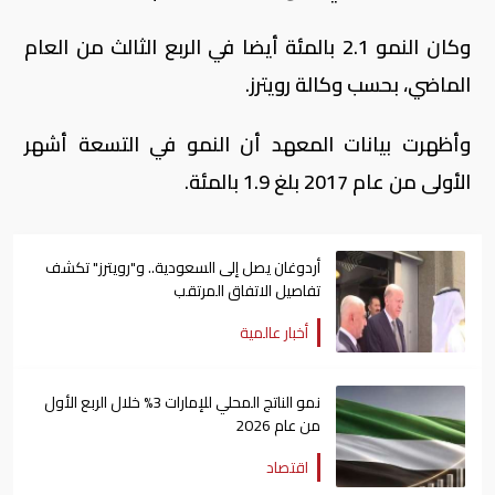
وكان النمو 2.1 بالمئة أيضا في الربع الثالث من العام
الماضي، بحسب وكالة رويترز.
وأظهرت بيانات المعهد أن النمو في التسعة أشهر
الأولى من عام 2017 بلغ 1.9 بالمئة.
أردوغان يصل إلى السعودية.. و"رويترز" تكشف
تفاصيل الاتفاق المرتقب
أخبار عالمية
نمو الناتج المحلي للإمارات 3% خلال الربع الأول
من عام 2026
اقتصاد