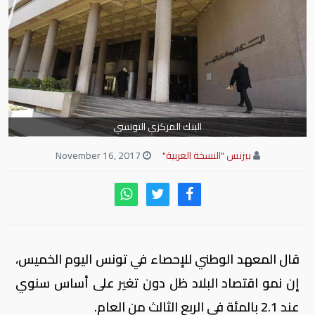
البنك المركزي التونسي
بيزنس "النسخة العربية"
November 16, 2017
قال المعهد الوطني للإحصاء في تونس اليوم الخميس،
إن نمو اقتصاد البلاد ظل دون تغير على أساس سنوي
عند 2.1 بالمئة في الربع الثالث من العام.