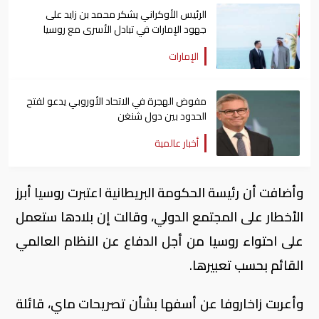
الرئيس الأوكراني يشكر محمد بن زايد على
جهود الإمارات في تبادل الأسرى مع روسيا
الإمارات
مفوض الهجرة في الاتحاد الأوروبي يدعو لفتح
الحدود بين دول شنغن
أخبار عالمية
وأضافت أن رئيسة الحكومة البريطانية اعتبرت روسيا أبرز
الأخطار على المجتمع الدولي، وقالت إن بلادها ستعمل
على احتواء روسيا من أجل الدفاع عن النظام العالمي
القائم بحسب تعبيرها.
وأعربت زاخاروفا عن أسفها بشأن تصريحات ماي، قائلة