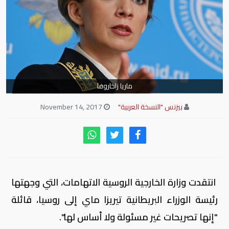
ماريا زاخاروفا
بيزنس "النسخة العربية"
November 14, 2017
انتقدت وزارة الخارجية الروسية الاتهامات، التي وجهتها
رئيسة الوزراء البريطانية تيريزا ماي إلى روسيا، قائلة
"إنها تصريحات غير مسئولة ولا أساس لها".