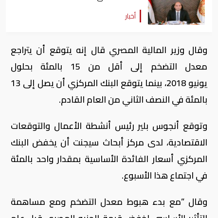
أخبار
وقال وزير المالية المصري قال إنه يتوقع أن يتراجع
معدل التضخم إلى أقل من 15 بالمئة بحلول
يونيو 2018، بينما يتوقع البنك المركزي أن يصل إلى 13
بالمئة في النصف الثاني من العام القادم.
وتوقع أنجوس بلير رئيس أنشطة الأعمال والتوقعات
الاقتصادية، لدى مركز أبحاث سيجنت أن يخفض البنك
المركزي أسعار الفائدة الأساسية بمقدار واحد بالمئة
في اجتماع هذا الأسبوع.
وقال ”مع بدء هبوط معدل التضخم ومع مساهمة