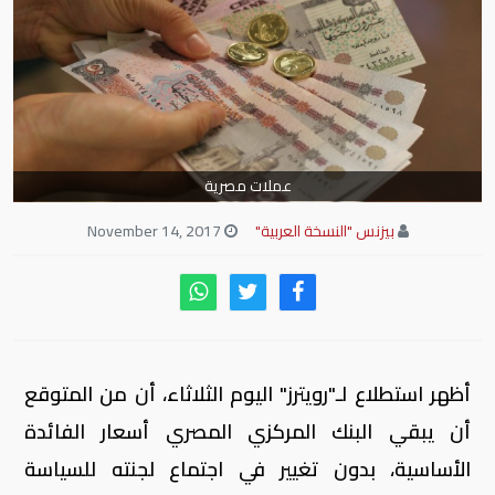
عملات مصرية
بيزنس "النسخة العربية"
November 14, 2017
أظهر استطلاع لـ"رويترز" اليوم الثلاثاء، أن من المتوقع
أن يبقي البنك المركزي المصري أسعار الفائدة
الأساسية، بدون تغيير في اجتماع لجنته للسياسة