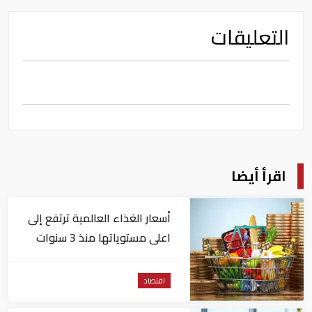
التعليقات
اقرأ أيضا
أسعار الغذاء العالمية ترتفع إلى
اعلى مستوياتها منذ 3 سنوات
اقتصاد