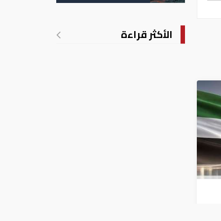
الأمريكية
الأكثر قراءة
الربع