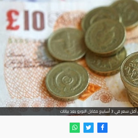
بيع مقابل اليورو بعد بيانات