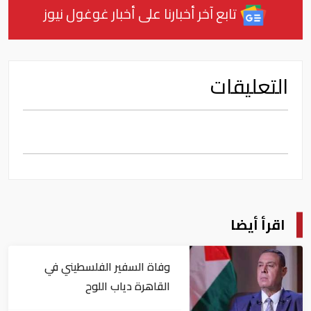
تابع آخر أخبارنا على أخبار غوغول نيوز
التعليقات
اقرأ أيضا
وفاة السفير الفلسطيني في
القاهرة دياب اللوح