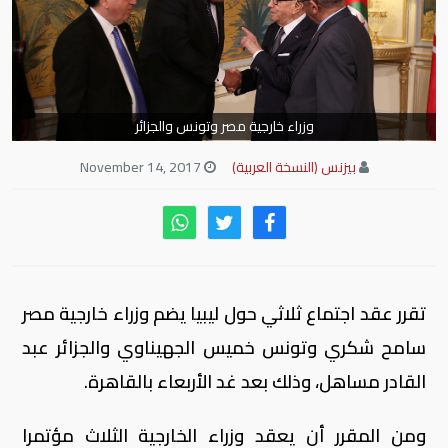
وزراء خارجية مصر وتونس والجزائر
بيزنس (النسخة العربية)
November 14, 2017
تقرر عقد اجتماع ثلاثي حول ليبيا يضم وزراء خارجية مصر
سامح شكري وتونس خميس الجهيناوي والجزائر عبد
القادر مساهل، وذلك بعد غد الأربعاء بالقاهرة.
ومن المقرر أن يعقد وزراء الخارجية الثلاث مؤتمرا