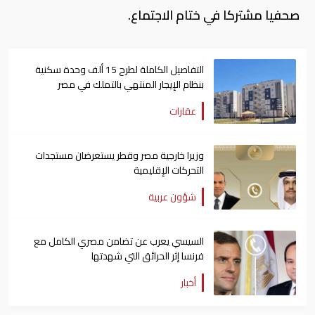
صحفيا مشتركا في ختام الاجتماع.
التفاصيل الكاملة لطرح 15 ألف وحدة سكنية
بنظام الإيجار المنتهي بالتملك في مصر
عقارات
وزيرا خارجية مصر وقطر يستعرضان مستجدات
التحركات الإقليمية
شؤون عربية
السيسي يعرب عن تضامن مصري الكامل مع
فرنسا إثر الحرائق التي شهدتها
أخبار