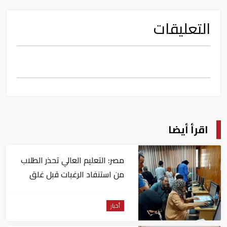
التعليقات
اقرأ أيضا
مصر: التعليم العالي تحذر الطلاب
من استنفاد الرغبات قبل غلق
التسجيل
أخبار