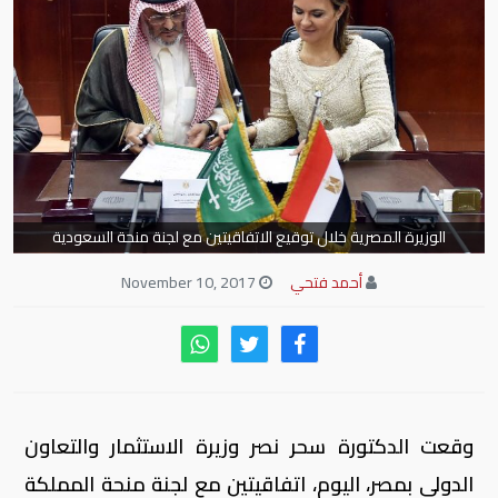
الوزيرة المصرية خلال توقيع الاتفاقيتين مع لجنة منحة السعودية
أحمد فتحي
November 10, 2017
وقعت الدكتورة سحر نصر وزيرة الاستثمار والتعاون
الدولي بمصر، اليوم، اتفاقيتين مع لجنة منحة المملكة