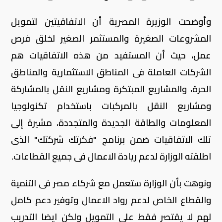
وأوضحت الوزيرة المصرية أن الاتفاقيتين لتمويل
المشروعات الصغيرة والمستثمر الصغير لخلق فرص
عمل، حيث أن المستفيد من هذه الاتفاقيات هم
الشركات العاملة فى المناطق الاستثمارية والمناطق
الحرة، والمشاريع المبتكرة ومشاريع النقل بالمشاركة
ومشاريع النقل بالمركبات باستخدام تكنولوجيا
المعلومات والطاقة الجديدة والمتجددة، مشيرة إلى
تلك الاتفاقيات ضمن برنامج "فكرتك شركتك" الذى
اطلقته الوزارة لدعم ريادة الاعمال فى جميع القطاعات.
ونوهت بأن الوزارة ستعمل مع شركاء مصر فى التنمية
والقطاع الخاص لدعم رواد الاعمال وتوفير دعم كامل
لهم لا يقتصر فقط على التمويل ولكن ايضا التدريب