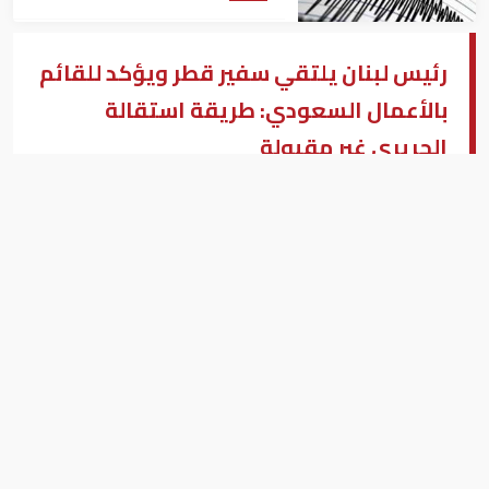
رئيس لبنان يلتقي سفير قطر ويؤكد للقائم
بالأعمال السعودي: طريقة استقالة
الحريري غير مقبولة