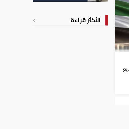
الأكثر قراءة
الربع