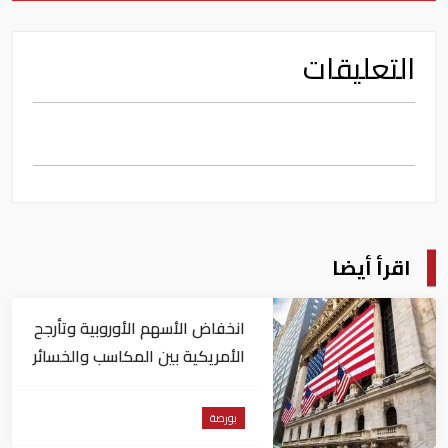
التعليقات
اقرأ أيضا
انخفاض الأسهم الأوروبية وتأرجح
الأمريكية بين المكاسب والخسائر
بورصة