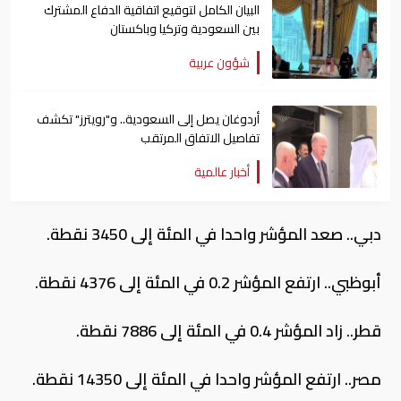
البيان الكامل لتوقيع اتفاقية الدفاع المشترك
بين السعودية وتركيا وباكستان
شؤون عربية
أردوغان يصل إلى السعودية.. و"رويترز" تكشف
تفاصيل الاتفاق المرتقب
أخبار عالمية
دبي.. صعد المؤشر واحدا في المئة إلى 3450 نقطة.
أبوظبي.. ارتفع المؤشر 0.2 في المئة إلى 4376 نقطة.
قطر.. زاد المؤشر 0.4 في المئة إلى 7886 نقطة.
مصر.. ارتفع المؤشر واحدا في المئة إلى 14350 نقطة.