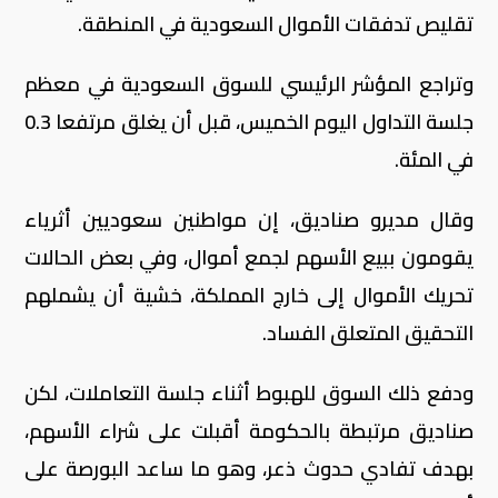
تقليص تدفقات الأموال السعودية في المنطقة.
وتراجع المؤشر الرئيسي للسوق السعودية في معظم
جلسة التداول اليوم الخميس، قبل أن يغلق مرتفعا 0.3
في المئة.
وقال مديرو صناديق، إن مواطنين سعوديين أثرياء
يقومون ببيع الأسهم لجمع أموال، وفي بعض الحالات
تحريك الأموال إلى خارج المملكة، خشية أن يشملهم
التحقيق المتعلق الفساد.
ودفع ذلك السوق للهبوط أثناء جلسة التعاملات، لكن
صناديق مرتبطة بالحكومة أقبلت على شراء الأسهم،
بهدف تفادي حدوث ذعر، وهو ما ساعد البورصة على