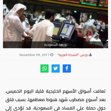
بورصة السعودية
بيزنس "النسخة العربية"
November 09, 2017
تعافت أسواق الأسهم الخليجية قليلا اليوم الخميس،
بعد أسبوع مضطرب شهد هبوط معظمها، بسبب قلق
حول حملة على الفساد في السعودية، قد تؤدي إلى