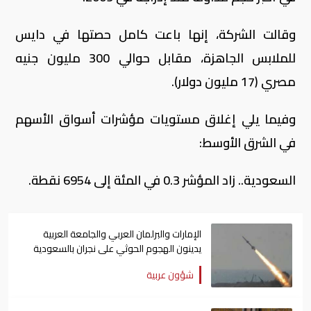
وقالت الشركة، إنها باعت كامل حصتها في دايس
للملابس الجاهزة، مقابل حوالي 300 مليون جنيه
مصري (17 مليون دولار).
وفيما يلي إغلاق مستويات مؤشرات أسواق الأسهم
في الشرق الأوسط:
السعودية.. زاد المؤشر 0.3 في المئة إلى 6954 نقطة.
الإمارات والبرلمان العربي والجامعة العربية
يدينون الهجوم الحوثي على نجران بالسعودية
شؤون عربية