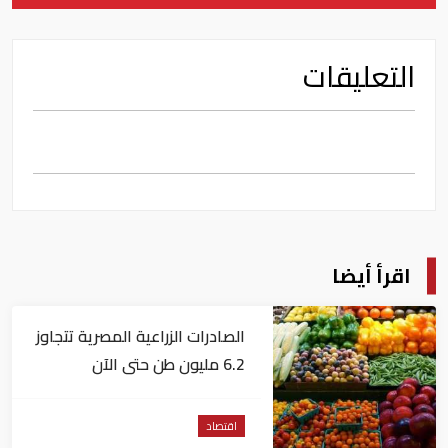
التعليقات
اقرأ أيضا
الصادرات الزراعية المصرية تتجاوز
6.2 مليون طن حتى الآن
اقتصاد