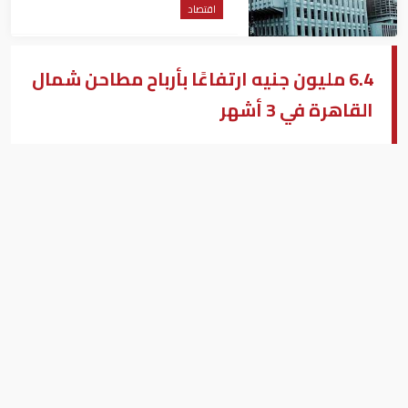
اقتصاد
6.4 مليون جنيه ارتفاعًا بأرباح مطاحن شمال
القاهرة في 3 أشهر
مطاحن شمال القاهرة