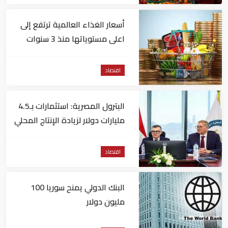
أسعار الغذاء العالمية ترتفع إلى
اعلى مستوياتها منذ 3 سنوات
اقتصاد
البترول المصرية: استثمارات بـ4.5
مليارات دولار لزيادة الإنتاج المحلي
وتقليل الاستيراد
اقتصاد
البنك الدولي يمنح سوريا 100
مليون دولار