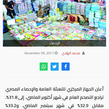
الإحصاء
محمد الهادي
November 09, 2017
أعلن الجهاز المركزي للتعبئة العامة والإحصاء المصري
تراجع التصخم العام في شهر أكتوبر الماضي، إلى 31.8%،
مقابل 32.9% في شهر سبتمبر الماضي، و33.2%