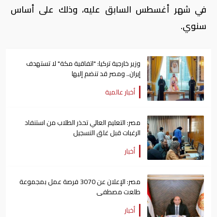
في شهر أغسطس السابق عليه، وذلك على أساس
سنوي.
وزير خارجية تركيا: "اتفاقية مكة" لا تستهدف
إيران.. ومصر قد تنضم إليها
أخبار عالمية
مصر: التعليم العالي تحذر الطلاب من استنفاد
الرغبات قبل غلق التسجيل
أخبار
مصر: الإعلان عن 3070 فرصة عمل بمجموعة
طلعت مصطفى
أخبار