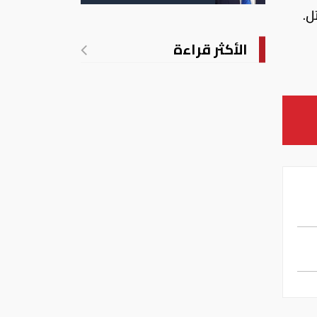
الأمريكية بالولادة
الأكثر قراءة