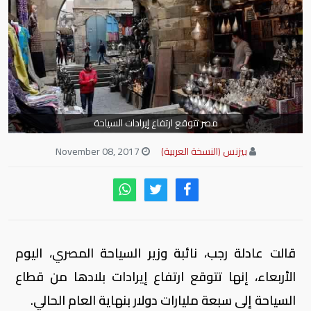
مصر تتوقع ارتفاع إيرادات السياحة
بيزنس (النسخة العربية)
November 08, 2017
قالت عادلة رجب، نائبة وزير السياحة المصري، اليوم
الأربعاء، إنها تتوقع ارتفاع إيرادات بلادها من قطاع
السياحة إلى سبعة مليارات دولار بنهاية العام الحالي.