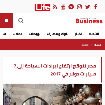
اقتصاد
اخبار
بنوك ومصارف
بورصات
عملات
سيار
الرئيسية
اقتصاد
مصر تتوقع ارتفاع إيرادات السياحة إلى 7
مليارات دولار في 2017