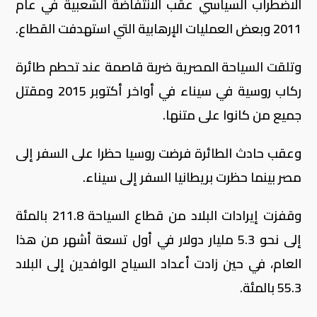
الاضطراب السياسي عقب الانتفاضة الشعبية في عام
2011 وبعض العمليات الإرهابية التي استهدفت القطاع.
وتلقت السياحة المصرية ضربة قاصمة عند تحطم طائرة
ركاب روسية في سيناء في أواخر أكتوبر 2015 ومقتل
جميع من كانوا على متنها.
وعقب حادث الطائرة فرضت روسيا حظرا على السفر إلى
مصر بينما حظرت بريطانيا السفر إلى سيناء.
وقفزت إيرادات البلاد من قطاع السياحة 211.8 بالمئة
إلى نحو 5.3 مليار دولار في أول تسعة أشهر من هذا
العام، في حين زادت أعداد السياح الوافدين إلى البلاد
55.3 بالمئة.