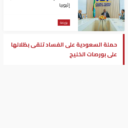
إثيوبيا
بورصة
حملة السعودية على الفساد تلقى بظلالها
على بورصات الخليج