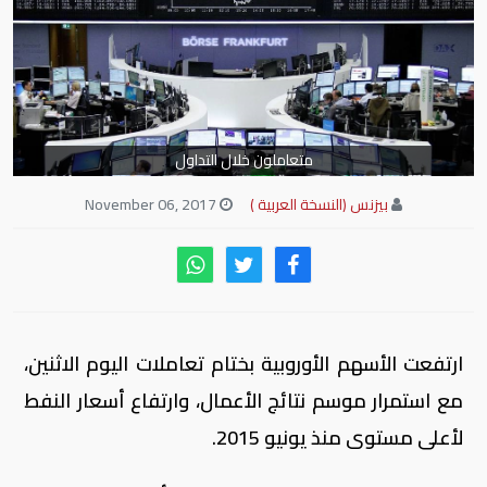
متعاملون خلال التداول
بيزنس (النسخة العربية )
November 06, 2017
ارتفعت الأسهم الأوروبية بختام تعاملات اليوم الاثنين،
مع استمرار موسم نتائج الأعمال، وارتفاع أسعار النفط
لأعلى مستوى منذ يونيو 2015.