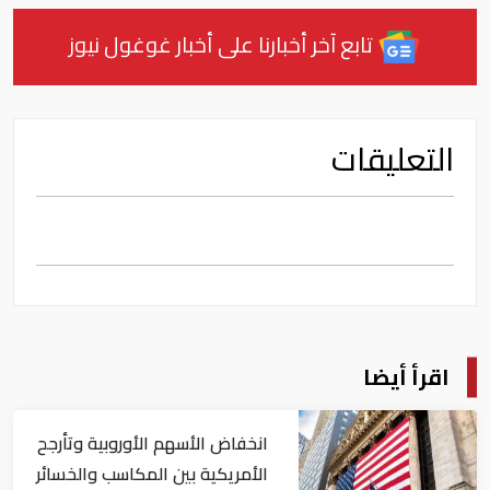
تابع آخر أخبارنا على أخبار غوغول نيوز
التعليقات
اقرأ أيضا
انخفاض الأسهم الأوروبية وتأرجح
الأمريكية بين المكاسب والخسائر