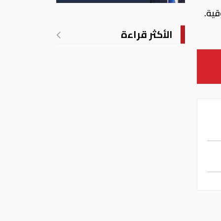
الأمريكية بالولادة
الأكثر قراءة