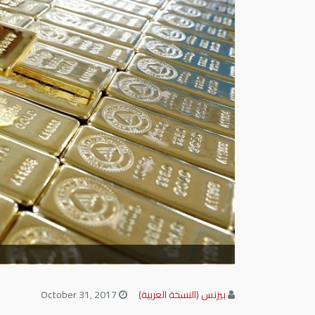
بيزنس (النسخة العربية)
October 31, 2017