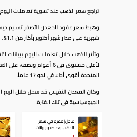
تراجع سعر الذهب عند تسوية تعاملات اليوم ال
شهرية على مدار شهر أكتوبر بأكثر من 1.1%.
وتأثر الذهب خلال تعاملات اليوم ببيانات ا
لأعلى مستوى في 6 أعوام و
المتحدة أقوى أداء في نحو 17 عاماً.
الجيوسياسية في تلك الفترة.
عاجل| قفزة في سعر
الذهب بعد صدور بيانات
الوظائف الأمريكية