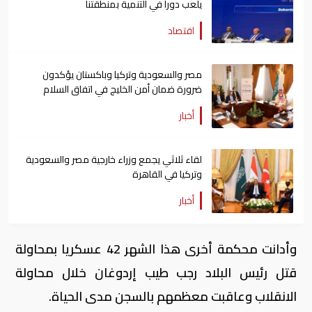
يلعب دوراً في التنمية بمنطقتنا
اقتصاد
مصر والسعودية وتركيا وباكستان يؤكدون
ضرورة ضمان أمن الخليج في اتفاق السلام
أخبار
لقاء ثلاثي يجمع وزراء خارجية مصر والسعودية
وتركيا في القاهرة
أخبار
وأدانت محكمة أخرى هذا الشهر 42 عسكريا بمحاولة
قتل رئيس البلاد رجب طيب إردوغان خلال محاولة
الانقلاب وعاقبت معظمهم بالسجن مدى الحياة.