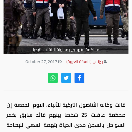
محاكمة متهمين بمحاولة الانقلاب بتركيا
بيزنس (النسخة العربية)
October 27, 2017
قالت وكالة الأناضول التركية للأنباء، اليوم الجمعة إن
محكمة عاقبت 25 شخصا بينهم قائد سابق بخفر
السواحل بالسجن مدى الحياة بتهمة السعي للإطاحة